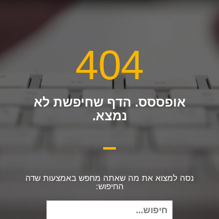
404
אופססס. הדף שחיפשת לא
נמצא.
נסה למצוא את מה שאתה מחפש באמצעות שדה
החיפוש:
חיפוש