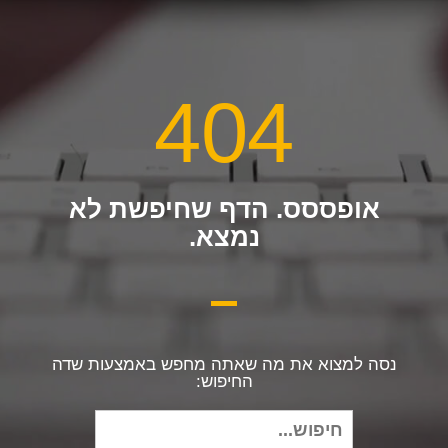
404
אופססס. הדף שחיפשת לא
נמצא.
נסה למצוא את מה שאתה מחפש באמצעות שדה
החיפוש:
חיפוש