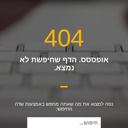
404
אופססס. הדף שחיפשת לא
נמצא.
נסה למצוא את מה שאתה מחפש באמצעות שדה
החיפוש:
חיפוש