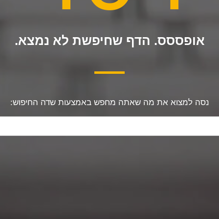
אופססס. הדף שחיפשת לא נמצא.
נסה למצוא את מה שאתה מחפש באמצעות שדה החיפוש: