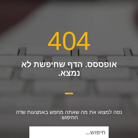
404
אופססס. הדף שחיפשת לא
נמצא.
נסה למצוא את מה שאתה מחפש באמצעות שדה
החיפוש:
חיפוש