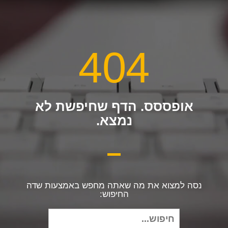
404
אופססס. הדף שחיפשת לא
נמצא.
נסה למצוא את מה שאתה מחפש באמצעות שדה
החיפוש:
חיפוש