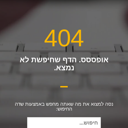
404
אופססס. הדף שחיפשת לא
נמצא.
נסה למצוא את מה שאתה מחפש באמצעות שדה
החיפוש:
חיפוש