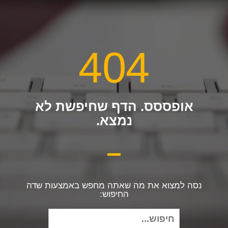
404
אופססס. הדף שחיפשת לא
נמצא.
נסה למצוא את מה שאתה מחפש באמצעות שדה
החיפוש:
חיפוש