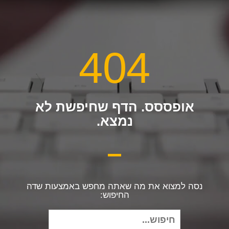
404
אופססס. הדף שחיפשת לא
נמצא.
נסה למצוא את מה שאתה מחפש באמצעות שדה
החיפוש:
חיפוש