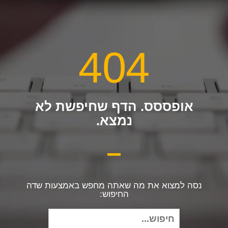
404
אופססס. הדף שחיפשת לא
נמצא.
נסה למצוא את מה שאתה מחפש באמצעות שדה
החיפוש:
חיפוש